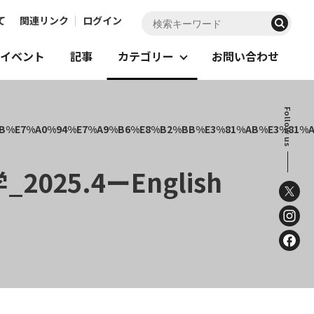
て
関連リンク
ログイン
イベント
記事
カテゴリー
お問い合わせ
Follow us
25.4ーEnglish