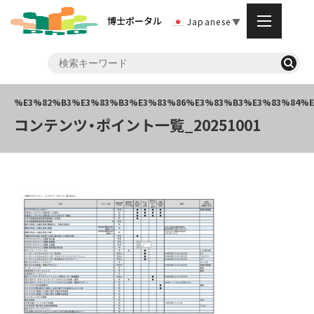
博士ポータル
Japanese
▼
コンテンツ・ポイント一覧_20251001