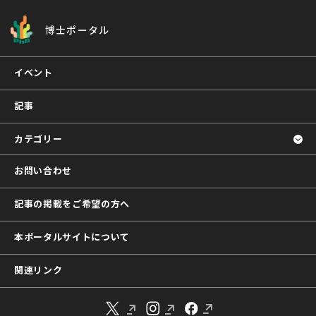
博士ポータル
イベント
記事
カテゴリー
お問い合わせ
記事の掲載をご希望の方へ
本ポータルサイトについて
関連リンク