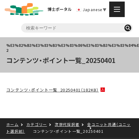
博士ポータル
Japanese
▼
コンテンツ・ポイント一覧_20250401
コンテンツ・ポイント一覧_20250401（182KB）
ホーム
カテゴリー
次世代採択者
全ユニット共通（ユニッ
ト選択前）
コンテンツ・ポイント一覧_20250401