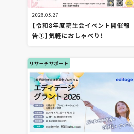
2026.05.27
【令和8年度院生会イベント開催報
告①】気軽におしゃべり！
リサーチサポート