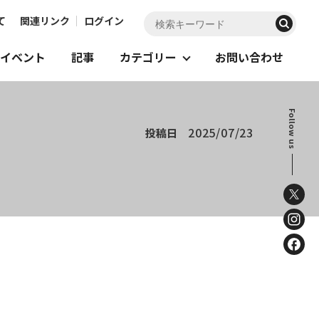
て
関連リンク
ログイン
イベント
記事
カテゴリー
お問い合わせ
Follow us
2025/07/23
投稿日