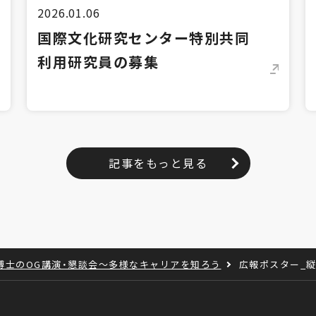
2026.01.06
国際文化研究センター特別共同
利用研究員の募集
記事をもっと見る
博士のOG講演・懇談会～多様なキャリアを知ろう
広報ポスター_