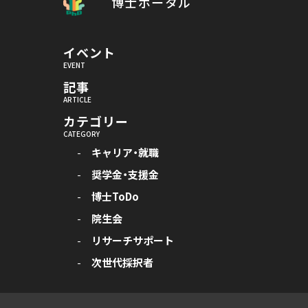
博士ポータル
イベント
記事
カテゴリー
キャリア・就職
奨学金・支援金
博士ToDo
院生会
リサーチサポート
次世代採択者