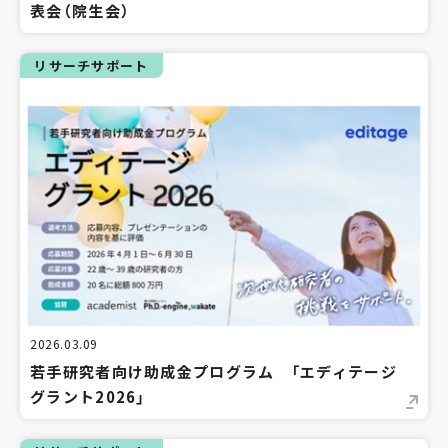
表会（院生会）
リサーチサポート
2026.03.09
若手研究者向け助成金プログラム 「エディテージ
グラント2026」