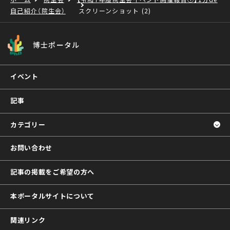
自己紹介（院生会）
スクリーンショット (2)
博士ポータル
イベント
記事
カテゴリー
お問い合わせ
記事の掲載をご希望の方へ
本ポータルサイトについて
関連リンク