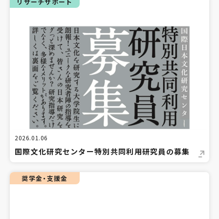
リサーチサポート
2026.01.06
国際文化研究センター特別共同利用研究員の募集
奨学金・支援金