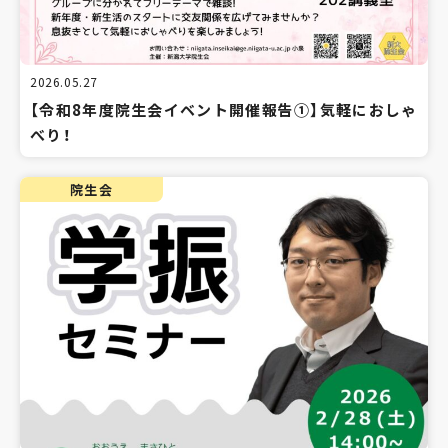
2026.05.27
【令和8年度院生会イベント開催報告①】気軽におしゃ
べり！
院生会