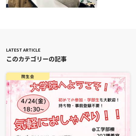
このカテゴリーの記事
院生会