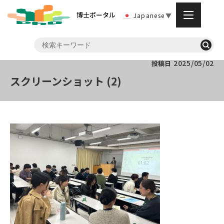
博士ポータル
Japanese
▼
2025/05/02
投稿日
スクリーンショット (2)