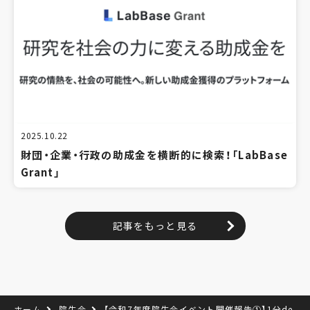
2025.10.22
財団・企業・行政の助成金を横断的に検索！「LabBase
Grant」
記事をもっと見る
ホーム
院生会
【令和7年度院生会イベント開催報告①】1分de