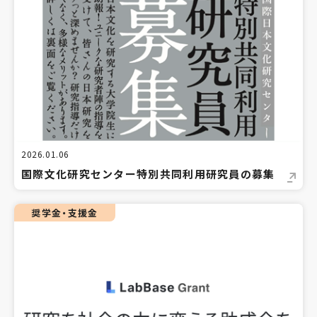
2026.01.06
国際文化研究センター特別共同利用研究員の募集
奨学金・支援金