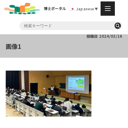
博士ポータル
Japanese
▼
2024/03/16
投稿日
画像1