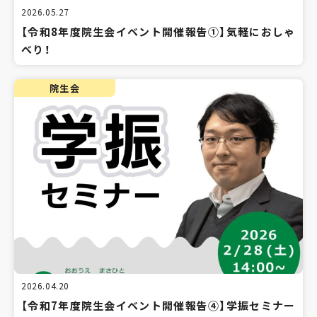
2026.05.27
【令和8年度院生会イベント開催報告①】気軽におしゃ
べり！
院生会
2026.04.20
【令和7年度院生会イベント開催報告④】学振セミナー