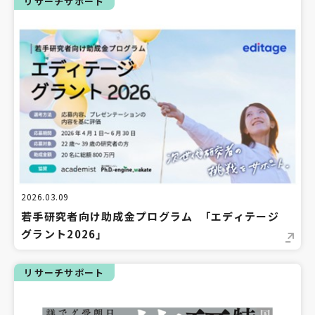
リサーチサポート
2026.03.09
若手研究者向け助成金プログラム 「エディテージ
グラント2026」
リサーチサポート