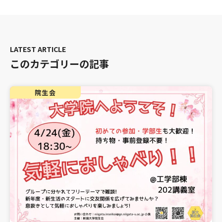
このカテゴリーの記事
院生会