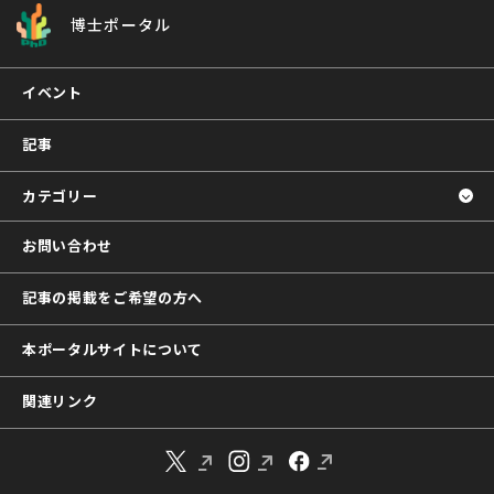
博士ポータル
イベント
記事
カテゴリー
お問い合わせ
記事の掲載をご希望の方へ
本ポータルサイトについて
関連リンク