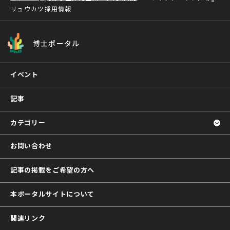
リュウカツ採用情報
博士ポータル
イベント
記事
カテゴリー
お問い合わせ
記事の掲載をご希望の方へ
本ポータルサイトについて
関連リンク