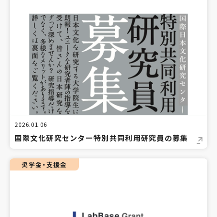
2026.01.06
国際文化研究センター特別共同利用研究員の募集
奨学金・支援金