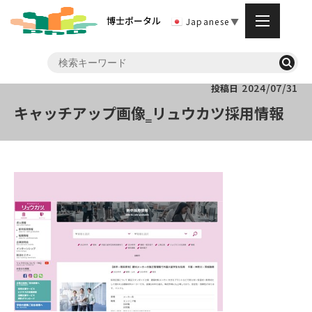
博士ポータル
Japanese
▼
2024/07/31
投稿日
キャッチアップ画像‗リュウカツ採用情報