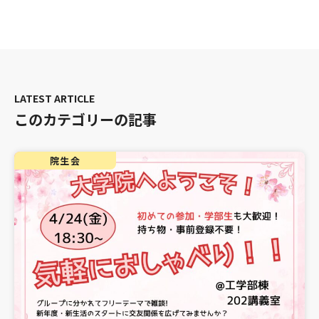
このカテゴリーの記事
院生会