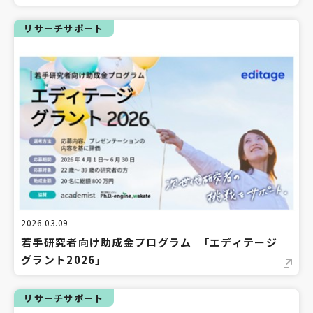
リサーチサポート
2026.03.09
若手研究者向け助成金プログラム 「エディテージ
グラント2026」
リサーチサポート