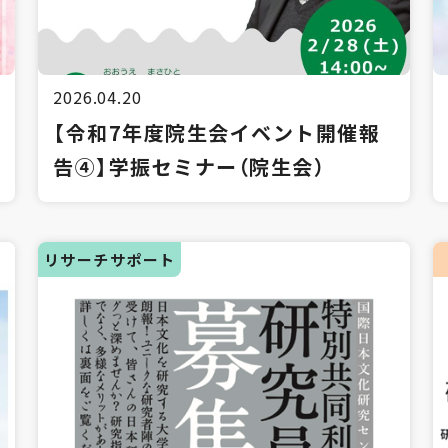
2026.04.20
【令和7年度院生会イベント開催報
告④】学振セミナー（院生会）
リサーチサポート