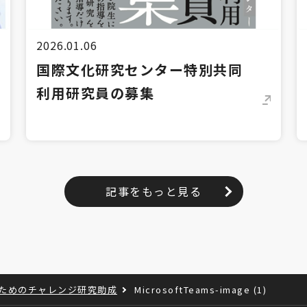
2026.01.06
国際文化研究センター特別共同
利用研究員の募集
記事をもっと見る
のためのチャレンジ研究助成
MicrosoftTeams-image (1)