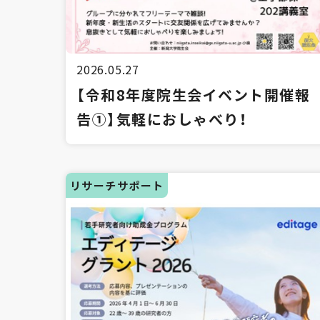
2026.05.27
【令和8年度院生会イベント開催報
告①】気軽におしゃべり！
リサーチサポート