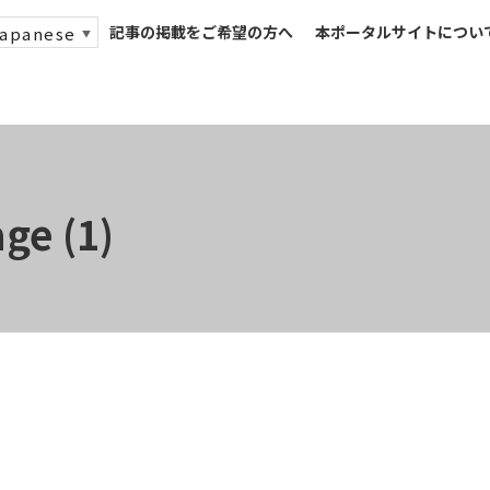
記事の掲載をご希望の方へ
本ポータルサイトについ
apanese
▼
ge (1)