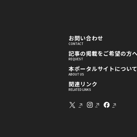
お問い合わせ
記事の掲載をご希望の方
本ポータルサイトについ
関連リンク