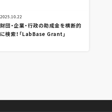
2025.10.22
財団・企業・行政の助成金を横断的
に検索！「LabBase Grant」