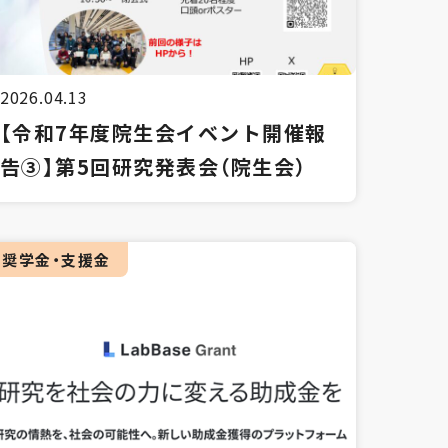
2026.04.13
【令和7年度院生会イベント開催報
告③】第5回研究発表会（院生会）
奨学金・支援金