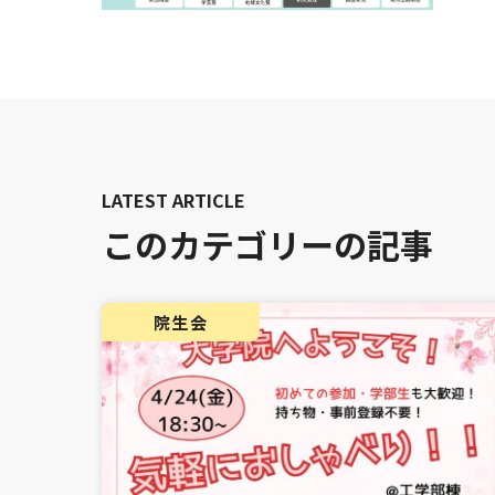
このカテゴリーの記事
院生会