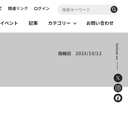
て
関連リンク
ログイン
イベント
記事
カテゴリー
お問い合わせ
Follow us
2023/10/12
投稿日