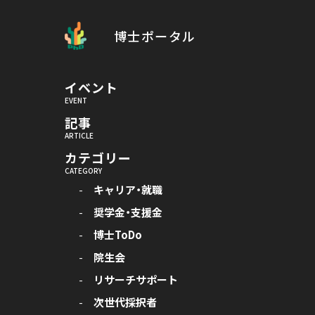
博士ポータル
イベント
記事
カテゴリー
キャリア・就職
奨学金・支援金
博士ToDo
院生会
リサーチサポート
次世代採択者