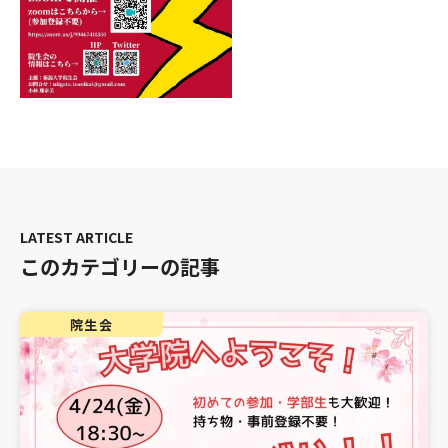
このカテゴリーの記事
院生会