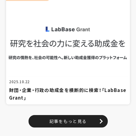
2025.10.22
財団・企業・行政の助成金を横断的に検索！「LabBase
Grant」
記事をもっと見る