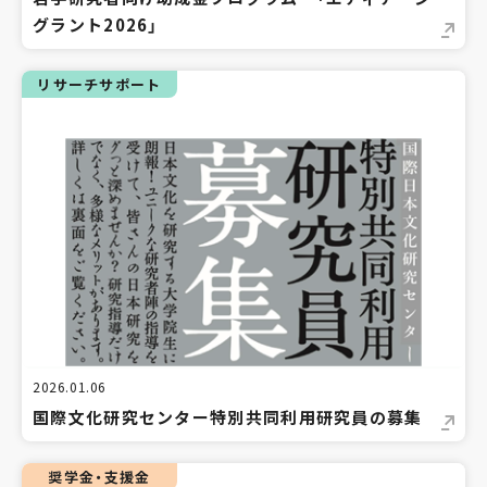
グラント2026」
リサーチサポート
2026.01.06
国際文化研究センター特別共同利用研究員の募集
奨学金・支援金