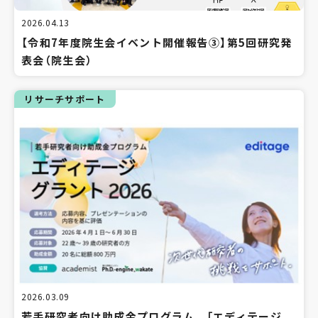
2026.04.13
【令和7年度院生会イベント開催報告③】第5回研究発
表会（院生会）
リサーチサポート
2026.03.09
若手研究者向け助成金プログラム 「エディテージ