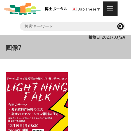
博士ポータル
Japanese
▼
2023/03/24
投稿日
画像7