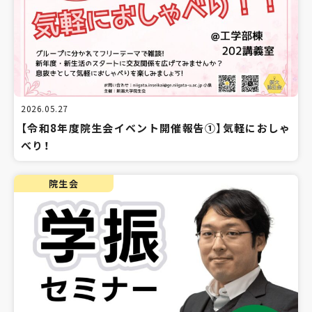
2026.05.27
【令和8年度院生会イベント開催報告①】気軽におしゃ
べり！
院生会