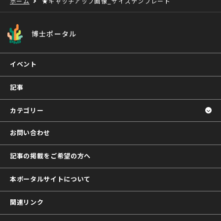
ホーム
★キャッチアップ画像_サイズテンプレート
博士ポータル
イベント
記事
カテゴリー
お問い合わせ
記事の掲載をご希望の方へ
本ポータルサイトについて
関連リンク