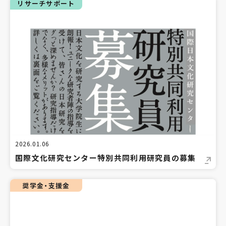
リサーチサポート
2026.01.06
国際文化研究センター特別共同利用研究員の募集
奨学金・支援金