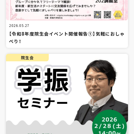
2026.05.27
【令和8年度院生会イベント開催報告①】気軽におしゃ
べり！
院生会