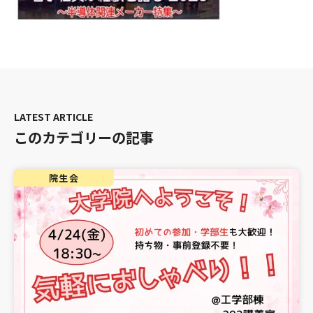
このカテゴリーの記事
院生会