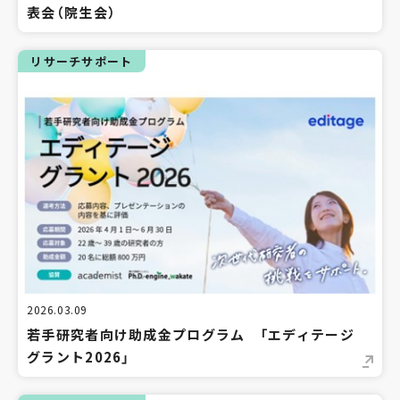
表会（院生会）
リサーチサポート
2026.03.09
若手研究者向け助成金プログラム 「エディテージ
グラント2026」