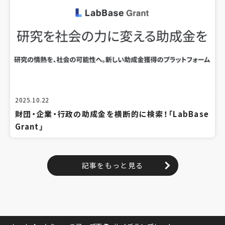
2025.10.22
財団・企業・行政の助成金を横断的に検索！「LabBase
Grant」
記事をもっと見る