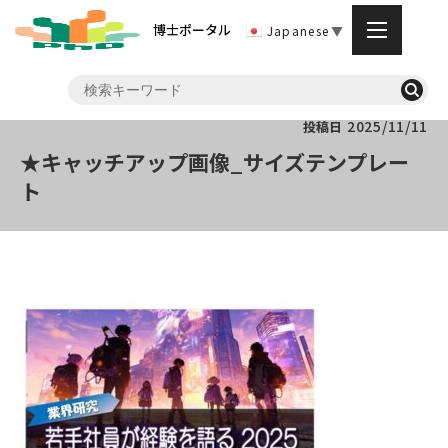
博士ポータル
Japanese
▼
2025/11/11
投稿日
★キャッチアップ画像_サイズテンプレー
ト