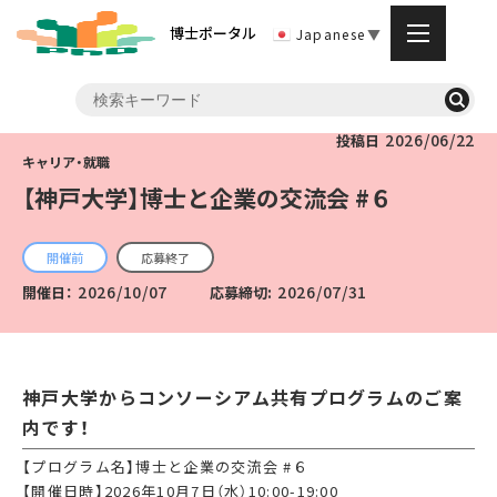
博士ポータル
Japanese
▼
2026/06/22
投稿日
【神戸大学】博士と企業の交流会 #６
開催前
応募終了
2026/10/07
2026/07/31
開催日：
応募締切:
神戸大学からコンソーシアム共有プログラムのご案
内です！
【プログラム名】博士と企業の交流会 #６
【開催日時】2026年10月7日（水）10:00-19:00