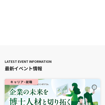
最新イベント情報
キャリア・就職