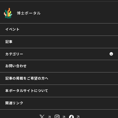
博士ポータル
イベント
記事
カテゴリー
お問い合わせ
記事の掲載をご希望の方へ
本ポータルサイトについて
関連リンク