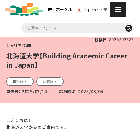
博士ポータル
Japanese
▼
2025/02/27
投稿日
北海道大学【Building Academic Career
in Japan】
開催終了
応募終了
2025/03/14
2025/03/04
開催日：
応募締切:
こんにちは！
北海道大学からのご案内です。