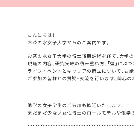
こんにちは！
お茶の水女子大学からのご案内です。
お茶の水女子大学の博士後期課程を経て、大学
現職の内容、研究実績の積み重ね方、「壁」にぶつ
ライフイベントとキャリアの両立について、お話
ご参加の皆様との質疑・交流を行います、関心の
他学の女子学生のご参加も歓迎いたします。
まだまだ少ない女性博士のロールモデルや他学
******************************
***********