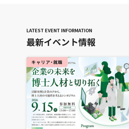
最新イベント情報
キャリア・就職