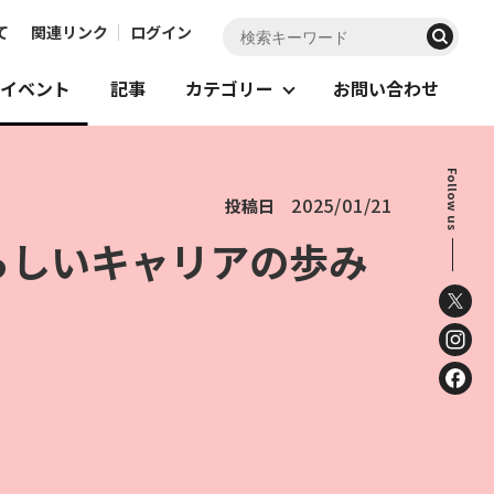
て
関連リンク
ログイン
イベント
記事
カテゴリー
お問い合わせ
Follow us
2025/01/21
投稿日
らしいキャリアの歩み