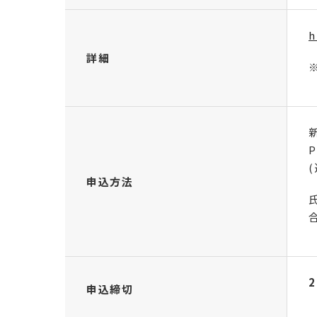
h
詳細
申込方法
2
申込締切