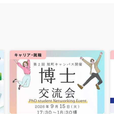
キャリア・就職