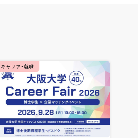
キャリア・就職