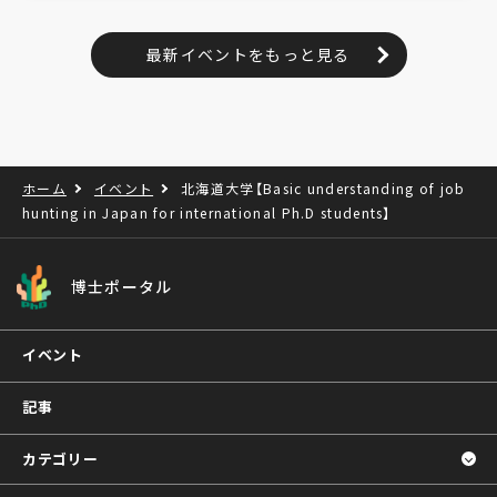
最新イベントをもっと見る
ホーム
イベント
北海道大学【Basic understanding of job
hunting in Japan for international Ph.D students】
博士ポータル
イベント
記事
カテゴリー