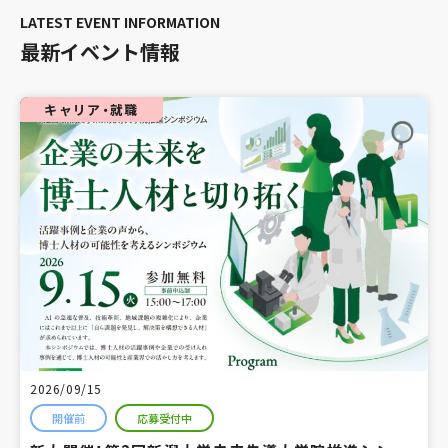
最新イベント情報
キャリア・就職
2026/09/15
開催前
応募受付中