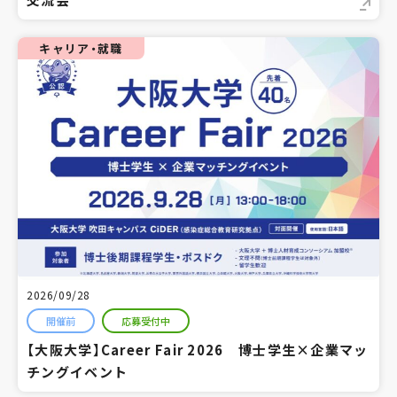
キャリア・就職
2026/09/28
開催前
応募受付中
【大阪大学】Career Fair 2026 博士学生×企業マッ
チングイベント