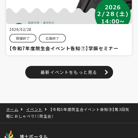
2026/02/28
開催終了
応募終了
【令和7年度院生会イベント告知⑦】学振セミナー
最新イベントをもっと見る
ホーム
イベント
【令和5年度院生会イベント告知⑨】第3回気
軽におしゃべり！（院生会）
博士ポータル