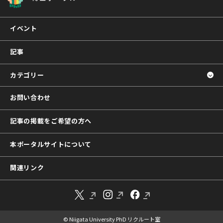
イベント
記事
カテゴリー
お問い合わせ
記事の掲載をご希望の方へ
本ポータルサイトについて
関連リンク
© Niigata University PhD リクルート室