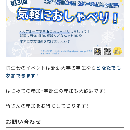
院生会のイベントは新潟大学の学生なら
どなたでも
参加できます！
はじめての参加・学部生の参加も大歓迎です！
皆さんの参加をお待ちしております！
お問い合わせ