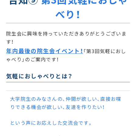
べり！
院生会に興味を持っていただきありがとうございま
す！
年内最後の院生会イベント！
「第3回気軽におし
ゃべり」のご案内です！
気軽におしゃべりとは？
大学院生のみなさんの、仲間が欲しい、直接お喋
りできる機会が欲しい、友達を作りたい！
という声にお応えした交流会です。