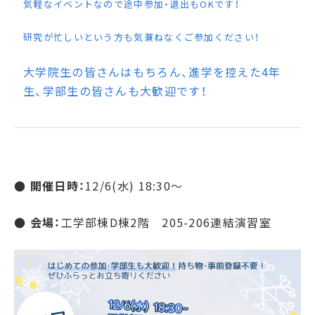
気軽なイベントなので途中参加・退出もOKです！
研究が忙しいという方も気兼ねなくご参加ください！
大学院生の皆さんはもちろん、進学を控えた4年
生、学部生の皆さんも大歓迎です！
● 開催日時：
12/6(水) 18:30～
● 会場：
工学部棟D棟2階 205-206連結演習室