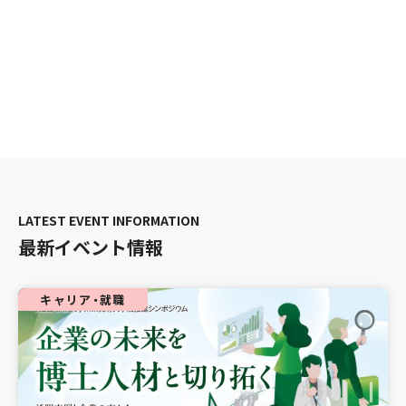
最新イベント情報
キャリア・就職