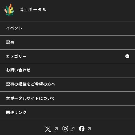
博士ポータル
イベント
記事
カテゴリー
お問い合わせ
記事の掲載をご希望の方へ
本ポータルサイトについて
関連リンク