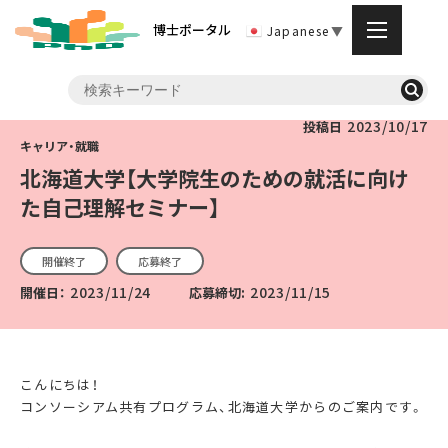
博士ポータル
Japanese
▼
2023/10/17
投稿日
北海道大学【大学院生のための就活に向け
た自己理解セミナー】
開催終了
応募終了
2023/11/24
2023/11/15
開催日：
応募締切:
こんにちは！
コンソーシアム共有プログラム、北海道大学からのご案内です。