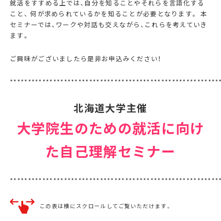
就活をすすめる上では、自分を知ることやそれらを言語化する
こと、 何が求められているかを知ることが必要となります。 本
セミナーでは、ワークや対話も交えながら、これらを考えていき
ます。
ご興味がございましたら是非お申込みください！
******************************
****************************
北海道大学主催
大学院生のための就活に向け
た自己理解セミナー
**********************************************************
この表は横にスクロールしてご覧いただけます。