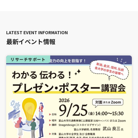
最新イベント情報
リサーチサポート