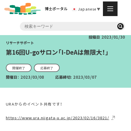
博士ポータル
Japanese
▼
2023/01/30
投稿日
第16回U-goサロン「I-DeAは無限大！」
開催終了
応募終了
2023/03/08
2023/03/07
開催日：
応募締切:
URAからのイベント共有です！
https://www.ura.niigata-u.ac.jp/2023/02/16/3821/