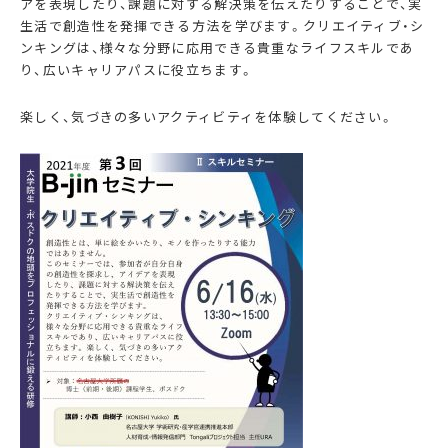
アを表現したり、課題に対する解決策を伝えたりすることで、実
生活で創造性を発揮できる方法を学びます。クリエイティブ・シ
ンキングは、様々な分野に応用できる貴重なライフスキルであ
り、広いキャリアパスに役立ちます。
楽しく、気づきの多いアクティビティを体験してください。