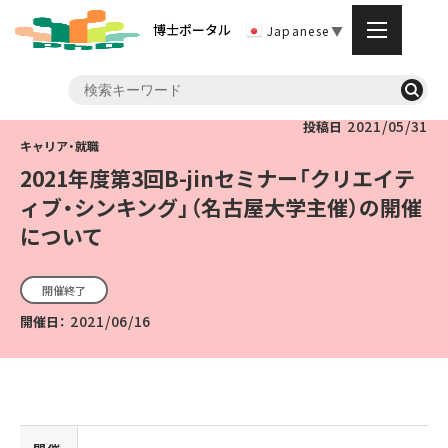
博士ポータル
Japanese
▼
2021/05/31
投稿日
2021年度第3回B-jinセミナー「クリエイテ
ィブ・シンキング」（名古屋大学主催）の開催
について
開催終了
2021/06/16
開催日：