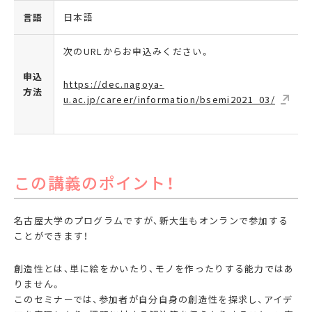
言語
日本語
次のURLからお申込みください。
申込
https://dec.nagoya-
方法
u.ac.jp/career/information/bsemi2021_03/
この講義のポイント！
名古屋大学のプログラムですが、新大生もオンランで参加する
ことができます！
創造性とは、単に絵をかいたり、モノを作ったりする能力ではあ
りません。
このセミナーでは、参加者が自分自身の創造性を探求し、アイデ