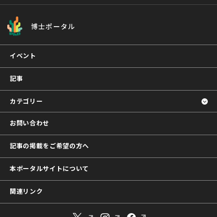
博士ポータル
イベント
記事
カテゴリー
お問い合わせ
記事の掲載をご希望の方へ
本ポータルサイトについて
関連リンク