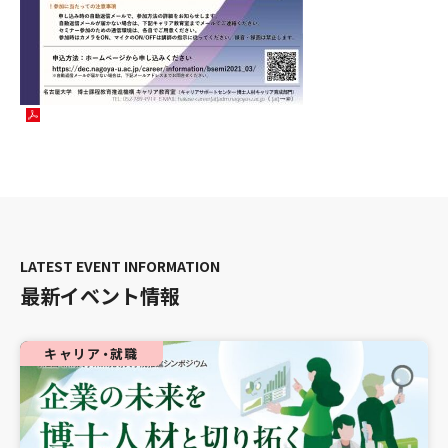
最新イベント情報
キャリア・就職