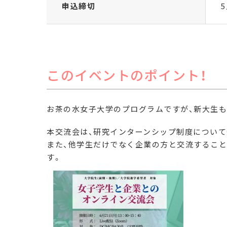
申込締切
5
このイベントのポイント！
お茶の水女子大学のプログラムですが、新大生も
本交流会は、研究インターンシップ制度について
また、他学生だけでなく企業の方と交流するこ
す。