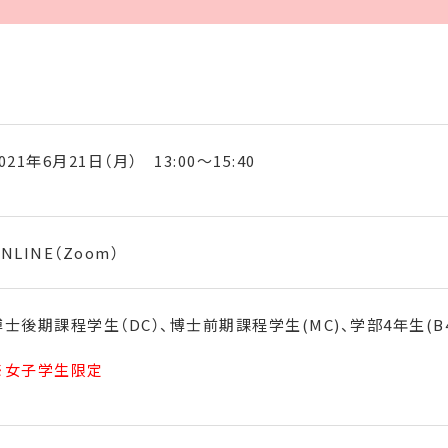
021年6月21日（月） 13:00～15:40
NLINE（Zoom）
博士後期課程学生（DC）、博士前期課程学生(MC)、学部4年生(B
※女子学生限定