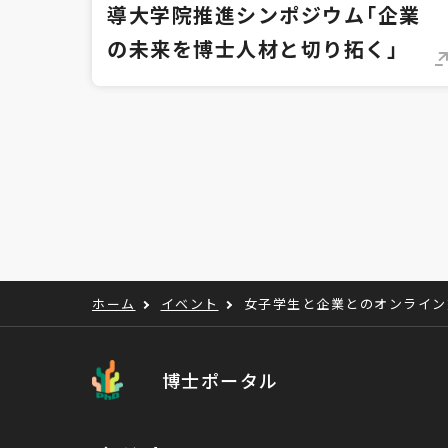
導大学院推進シンポジウム「企業
の未来を博士人材と切り拓く」
ホーム
イベント
女子学生と企業とのオンライン
博士ポータル