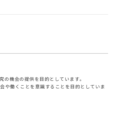
研究の機会の提供を目的としています。
社会や働くことを意識することを目的としていま