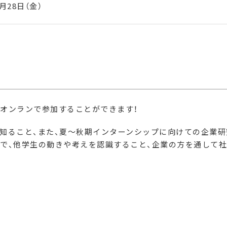
月28日（金）
オンランで参加することができます！
知ること、また、夏～秋期インターンシップに向けての企業
とで、他学生の動きや考えを認識すること、企業の方を通して