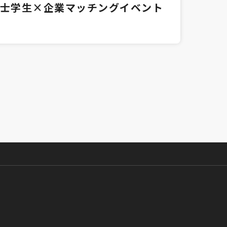
士学生×企業マッチングイベント