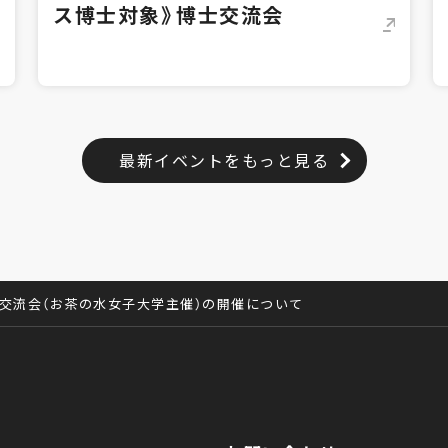
ス博士対象》博士交流会
最新イベントをもっと見る
交流会（お茶の水女子大学主催）の開催について