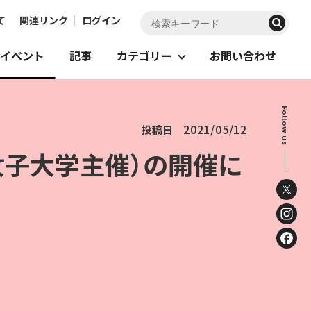
て
関連リンク
ログイン
イベント
記事
カテゴリー
お問い合わせ
Follow us
2021/05/12
投稿日
女子大学主催）の開催に