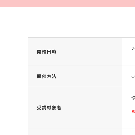
2
開催日時
開催方法
O
受講対象者