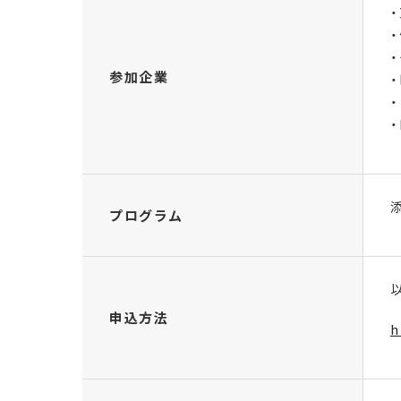
参加企業
プログラム
申込方法
h