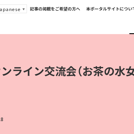
記事の掲載をご希望の方へ
本ポータルサイトについ
apanese
▼
ンライン交流会（お茶の水
28