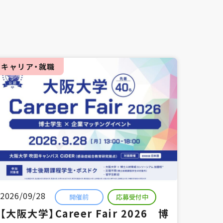
キャリア・就職
2026/09/28
開催前
応募受付中
【大阪大学】Career Fair 2026 博