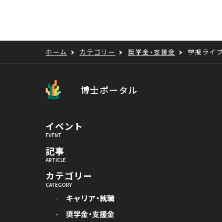
ホーム
カテゴリー
奨学金・支援金
学振ライ
博士ポータル
イベント
記事
カテゴリー
キャリア・就職
奨学金・支援金