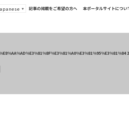
記事の掲載をご希望の方へ
本ポータルサイトについ
apanese
▼
内