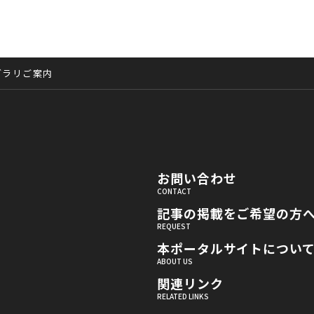
ブラリご案内
お問い合わせ
記事の掲載をご希望の方
本ポータルサイトについ
関連リンク