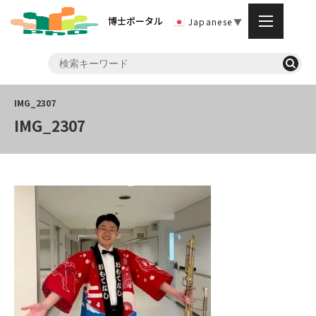
博士ポータル
Japanese
▼
IMG_2307