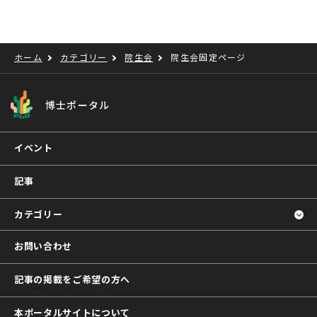
ホーム
カテゴリー
院生会
院生会固定ページ
博士ポータル
イベント
記事
カテゴリー
お問い合わせ
記事の掲載をご希望の方へ
本ポータルサイトについて