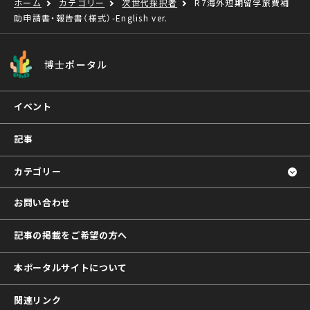
ホーム
カテゴリー
次世代採択者
R7海外短期留学旅費補
助申請書・報告書（様式）-English ver.
博士ポータル
イベント
記事
カテゴリー
お問い合わせ
記事の掲載をご希望の方へ
本ポータルサイトについて
関連リンク