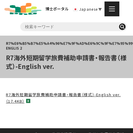
博士ポータル
Japanese
▼
R7海外短期留学旅費補助申請書・報告書（様
式）-English ver.
R7海外短期留学旅費補助申請書・報告書（様式）-English ver.
（17.4KB）