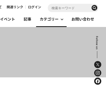
て
関連リンク
ログイン
イベント
記事
カテゴリー
お問い合わせ
Follow us