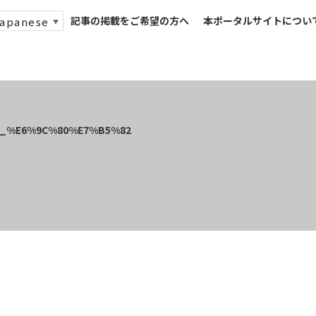
記事の掲載をご希望の方へ
本ポータルサイトについ
apanese
▼