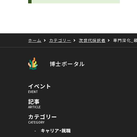
ホーム
カテゴリー
次世代採択者
専門深化_
博士ポータル
イベント
記事
カテゴリー
キャリア・就職