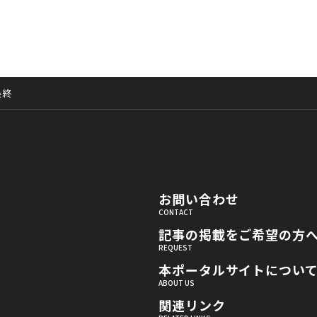
最終
お問い合わせ
記事の掲載をご希望の方
本ポータルサイトについ
関連リンク