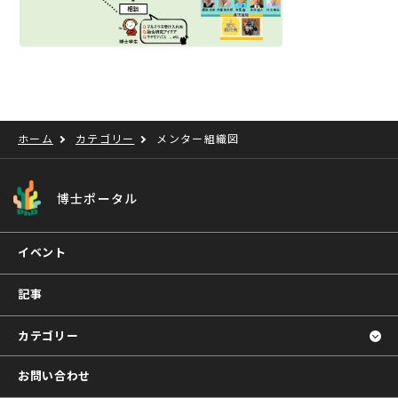
ホーム
カテゴリー
メンター組織図
博士ポータル
イベント
記事
カテゴリー
お問い合わせ