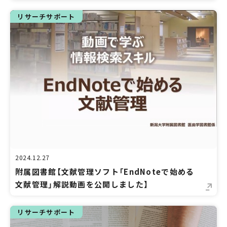
リサーチサポート
2024.12.27
附属図書館【文献管理ソフト「EndNoteで始める
文献管理」解説動画を公開しました】
リサーチサポート