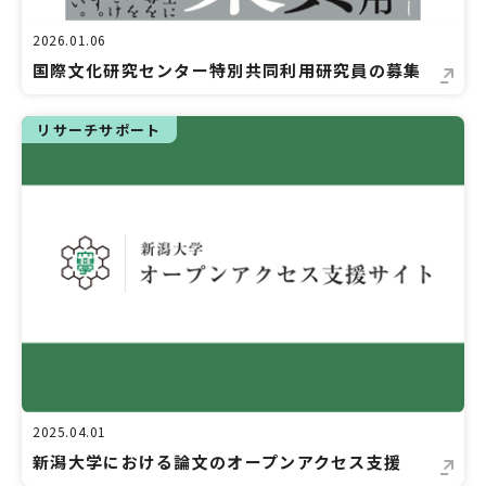
2026.01.06
国際文化研究センター特別共同利用研究員の募集
リサーチサポート
2025.04.01
新潟大学における論文のオープンアクセス支援