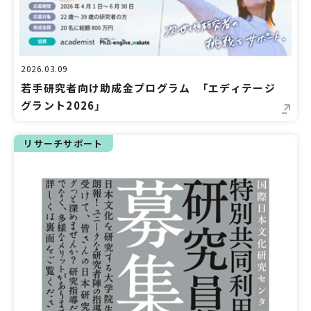
2026.03.09
若手研究者向け助成金プログラム 「エディテージ
グラント2026」
リサーチサポート