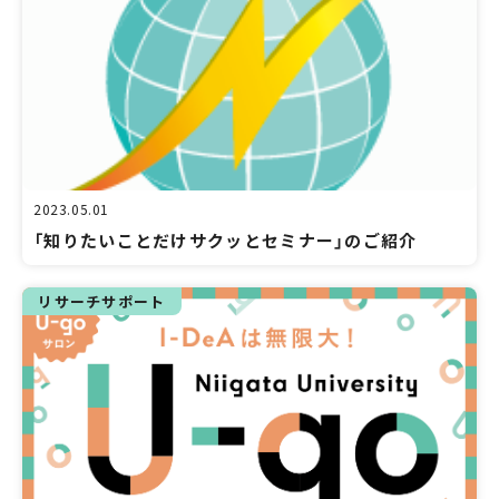
2023.05.01
「知りたいことだけサクッとセミナー」のご紹介
リサーチサポート