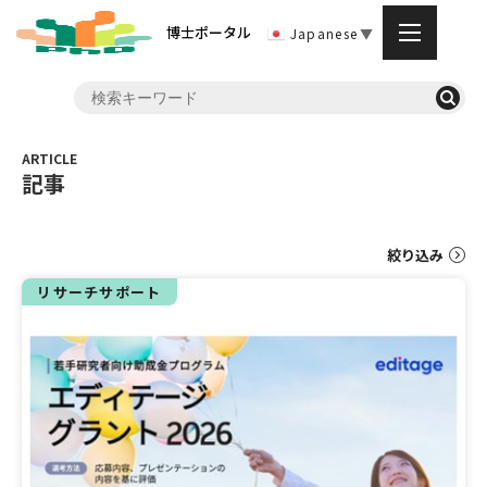
博士ポータル
Japanese
▼
記事
絞り込み
リサーチサポート