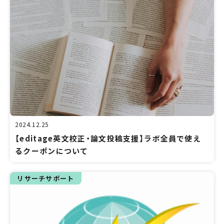
2024.12.25
【editage英文校正・論文投稿支援】ラボ全員で使え
るクーポンについて
リサーチサポート