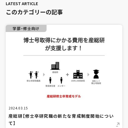
このカテゴリーの記事
学部・修士向け
2024.03.15
産総研【修士卒研究職の新たな育成制度開始につい
て】