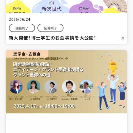
2026/06/24
開催終了
応募終了
新大開催！博士学生のお金事情を大公開！
奨学金・支援金