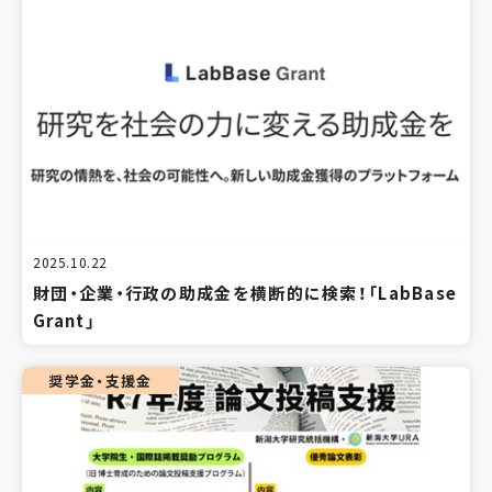
2025.10.22
財団・企業・行政の助成金を横断的に検索！「LabBase
Grant」
奨学金・支援金