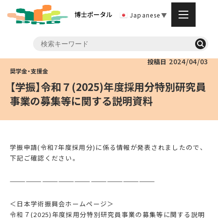
博士ポータル
Japanese
▼
2024/04/03
投稿日
【学振】令和７(2025)年度採用分特別研究員
事業の募集等に関する説明資料
学振申請(令和7年度採用分)に係る情報が発表されましたので、
下記ご確認ください。
———————————————————————————
＜日本学術振興会ホームページ＞
令和７(2025)年度採用分特別研究員事業の募集等に関する説明