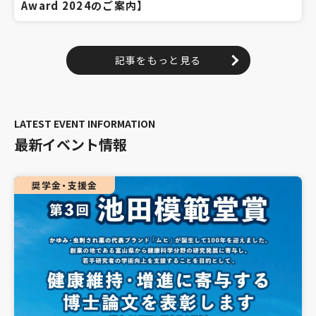
Award 2024のご案内】
記事をもっと見る
最新イベント情報
奨学金・支援金