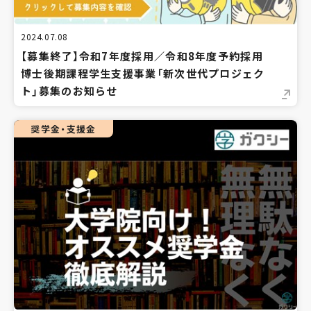
2024.07.08
【募集終了】令和7年度採用／令和8年度予約採用
博士後期課程学生支援事業「新次世代プロジェク
ト」募集のお知らせ
奨学金・支援金