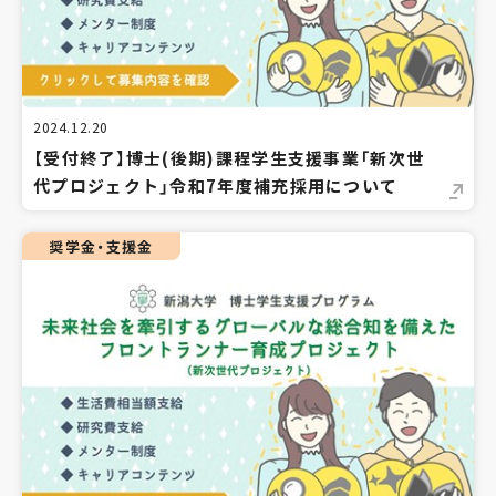
2024.12.20
【受付終了】博士(後期)課程学生支援事業「新次世
代プロジェクト」令和7年度補充採用について
奨学金・支援金