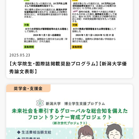
2025.05.23
【大学院生・国際誌掲載奨励プログラム】【新潟大学優
秀論文表彰】
奨学金・支援金