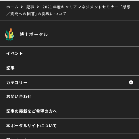
ホーム
記事
2021年度キャリアマネジメントセミナー 「感想
／質問への回答」の掲載について
博士ポータル
イベント
記事
カテゴリー
お問い合わせ
記事の掲載をご希望の方へ
本ポータルサイトについて