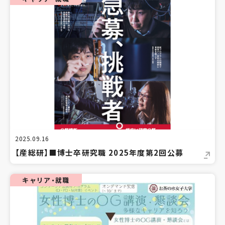
2025.09.16
【産総研】■博士卒研究職 2025年度第2回公募
キャリア・就職