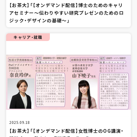
【お茶大】「【オンデマンド配信】博士のためのキャリ
アセミナー～伝わりやすい研究プレゼンのためのロ
ジック・デザインの基礎～」
キャリア・就職
2025.09.18
【お茶大】「【オンデマンド配信】女性博士のOG講演・