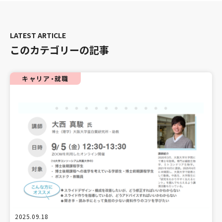
このカテゴリーの記事
キャリア・就職
2025.09.18