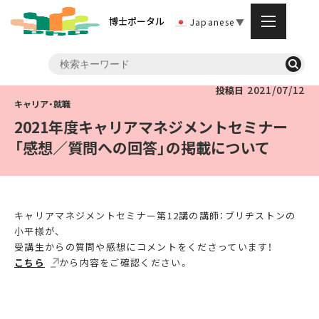
博士ポータル
Japanese
▼
2021/07/12
投稿日
2021年度キャリアマネジメントセミナー
「感想／質問への回答」の掲載について
キャリアマネジメントセミナー第12講の講師：ブリヂストンの
小平様が、
受講生からの質問や感想にコメントをくださっています！
こちら
から内容をご確認ください。