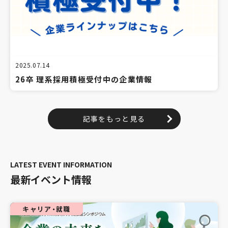
2025.07.14
26卒 理系採用積極受付中の企業情報
記事をもっと見る
最新イベント情報
キャリア・就職